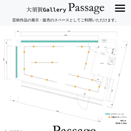
芸術作品の展示・販売のスペースとしてご利用いただけます。